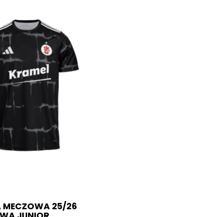
 MECZOWA 25/26
WA JUNIOR