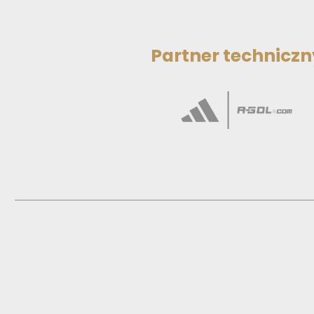
Partner techniczn