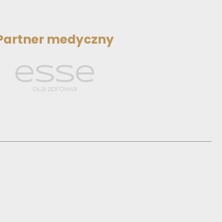
Partner medyczny