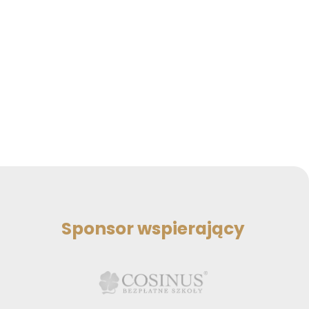
Sponsor wspierający