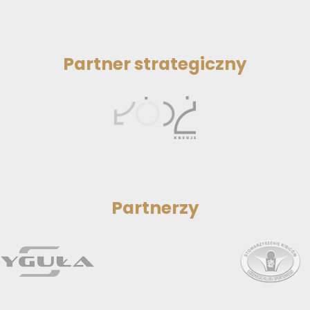
Partner strategiczny
Partnerzy