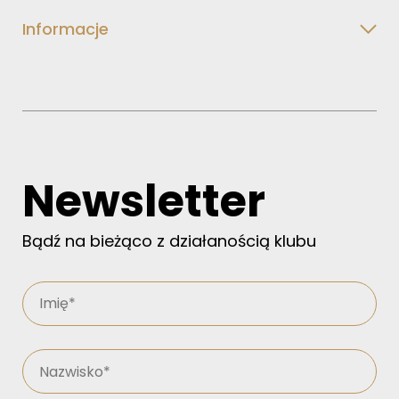
Informacje
Newsletter
Bądź na bieżąco z działanością klubu