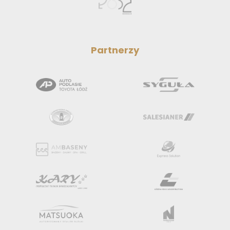
Partnerzy