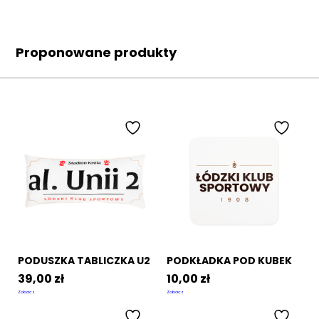
Proponowane produkty
PODUSZKA TABLICZKA U2
PODKŁADKA POD KUBEK
39,00
zł
10,00
zł
Zobacz
Zobacz