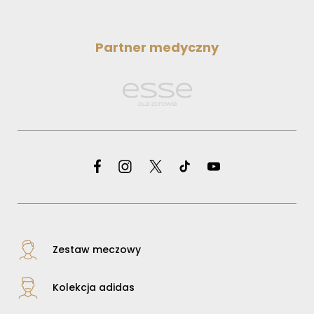
Partner medyczny
Zestaw meczowy
Kolekcja adidas