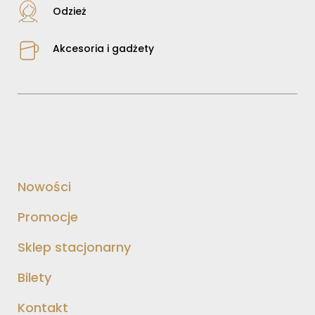
Odzież
Akcesoria i gadżety
Nowości
Promocje
Sklep stacjonarny
Bilety
Kontakt