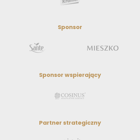
Sponsor
Sponsor wspierający
Partner strategiczny