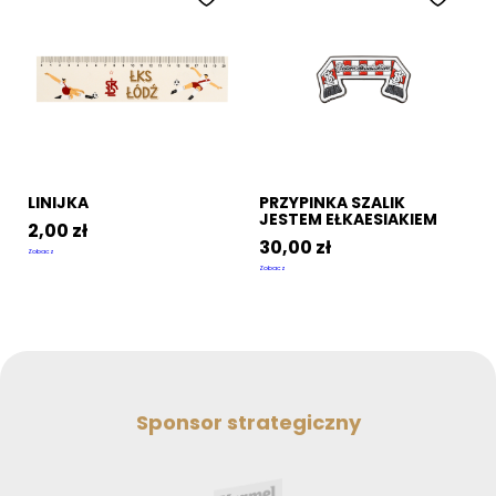
LINIJKA
PRZYPINKA SZALIK
JESTEM EŁKAESIAKIEM
2,00
zł
30,00
zł
Zobacz
Zobacz
Sponsor strategiczny