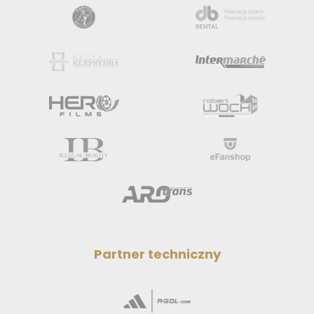
Partner techniczny