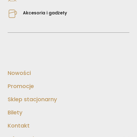
Akcesoria i gadżety
Nowości
Promocje
Sklep stacjonarny
Bilety
Kontakt