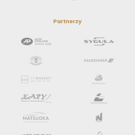
Partnerzy