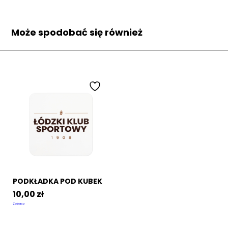
Może spodobać się również
PODKŁADKA POD KUBEK
10,00
zł
Zobacz