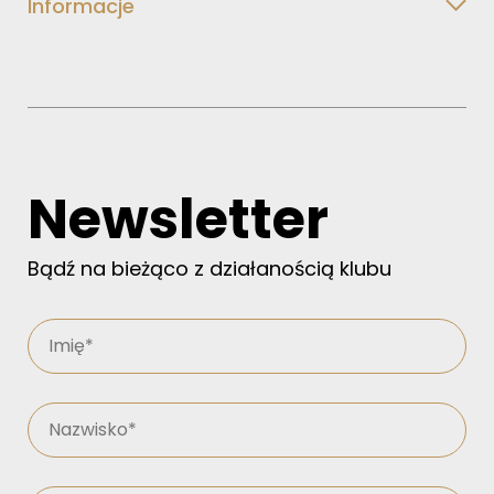
Informacje
Newsletter
Bądź na bieżąco z działanością klubu