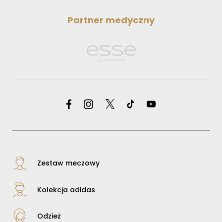
Partner medyczny
Zestaw meczowy
Kolekcja adidas
Odzież