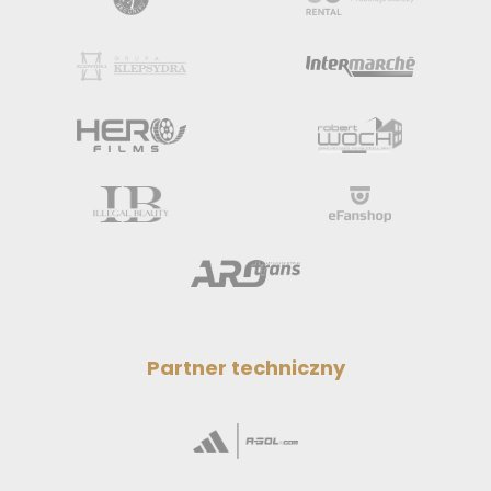
Partner techniczny