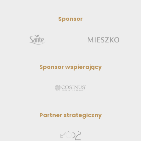
Sponsor
Sponsor wspierający
Partner strategiczny