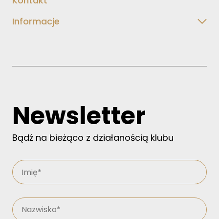
Kontakt
Informacje
Newsletter
Bądź na bieżąco z działanością klubu