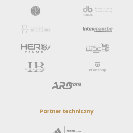
Partner techniczny