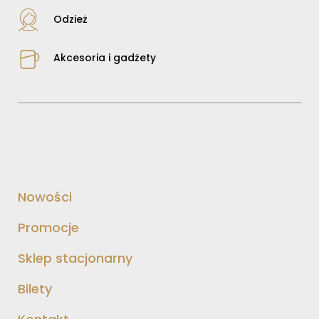
Odzież
Akcesoria i gadżety
Nowości
Promocje
Sklep stacjonarny
Bilety