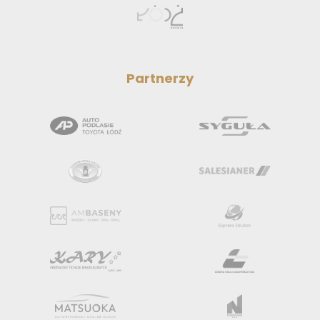
Partnerzy