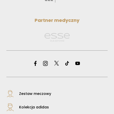
Partner medyczny
Zestaw meczowy
Kolekcja adidas