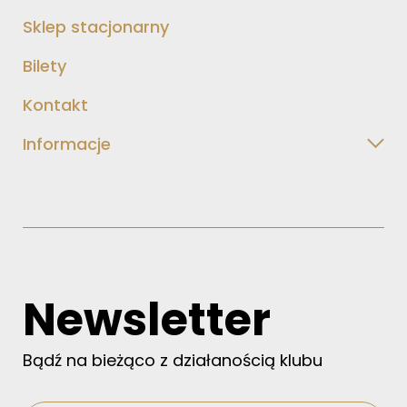
Sklep stacjonarny
Bilety
Kontakt
Informacje
Newsletter
Bądź na bieżąco z działanością klubu