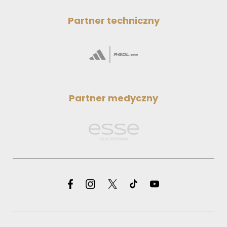
Partner techniczny
Partner medyczny