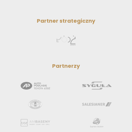
Partner strategiczny
Partnerzy