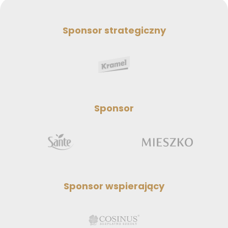
Sponsor strategiczny
Sponsor
Sponsor wspierający