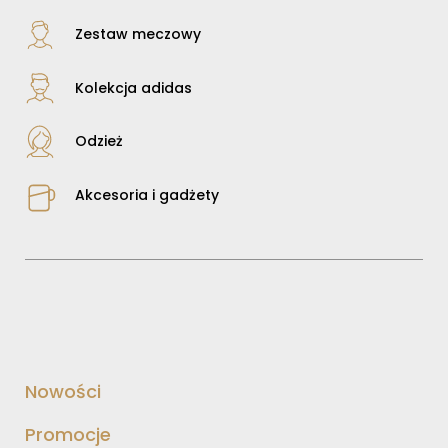
Zestaw meczowy
Kolekcja adidas
Odzież
Akcesoria i gadżety
Nowości
Promocje